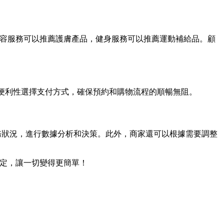
如美容服務可以推薦護膚產品，健身服務可以推薦運動補給品。顧
自己的便利性選擇支付方式，確保預約和購物流程的順暢無阻。
解業務狀況，進行數據分析和決策。此外，商家還可以根據需要調整
搞定，讓一切變得更簡單！