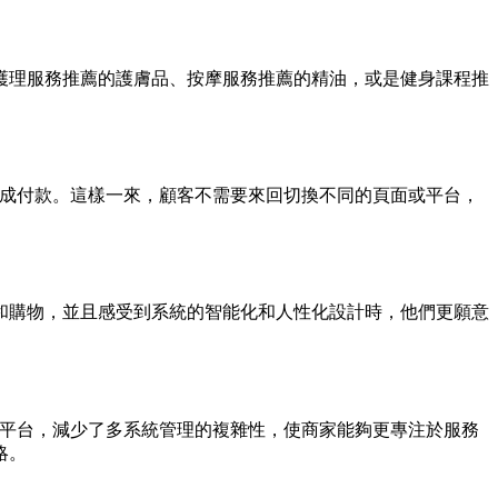
護理服務推薦的護膚品、按摩服務推薦的精油，或是健身課程推
成付款。這樣一來，顧客不需要來回切換不同的頁面或平台，
和購物，並且感受到系統的智能化和人性化設計時，他們更願意
平台，減少了多系統管理的複雜性，使商家能夠更專注於服務
略。