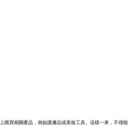
上購買相關產品，例如護膚品或美妝工具。這樣一來，不僅能