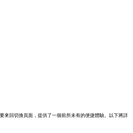
要來回切換頁面，提供了一個前所未有的便捷體驗。以下將詳