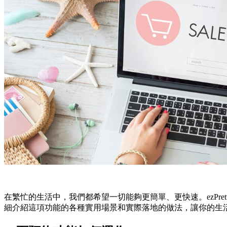
在繁忙的生活中，我們都希望一切能夠更簡單、更快速。ezPret
細介紹這項功能的各種實用場景和實際落地的做法，讓你的生