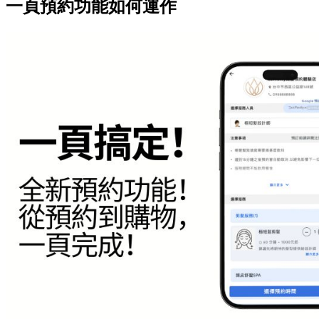
一頁預約功能如何運作