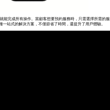
個頁面內就能完成所有操作。當顧客想要預約服務時，只需選擇所需
種一站式的解決方案，不僅節省了時間，還提升了用戶體驗。