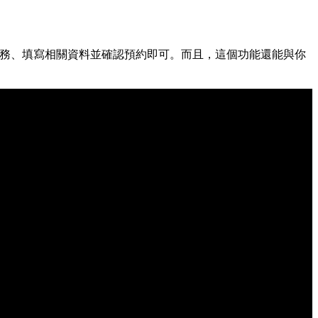
的服務、填寫相關資料並確認預約即可。而且，這個功能還能與你